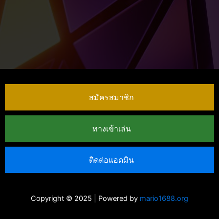
สมัครสมาชิก
ทางเข้าเล่น
ติดต่อแอดมิน
Copyright © 2025 | Powered by
mario1688.org